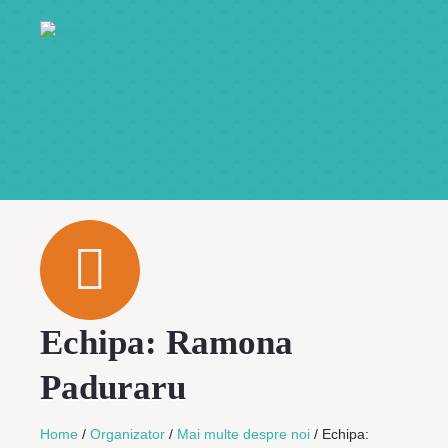
Echipa: Ramona
Paduraru
Home
/
Organizator
/
Mai multe despre noi
/
Echipa: