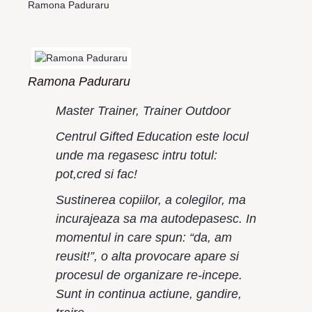
Ramona Paduraru
Ramona Paduraru
Master Trainer, Trainer Outdoor
Centrul Gifted Education este locul
unde ma regasesc intru totul:
pot,cred si fac!
Sustinerea copiilor, a colegilor, ma
incurajeaza sa ma autodepasesc. In
momentul in care spun: “da, am
reusit!”, o alta provocare apare si
procesul de organizare re-incepe.
Sunt in continua actiune, gandire,