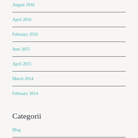
August 2016
April 2016
February 2016
June 2015
April 2015
March 2014
February 2014
Categorii
Blog