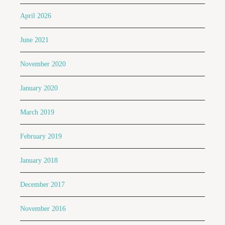
April 2026
June 2021
November 2020
January 2020
March 2019
February 2019
January 2018
December 2017
November 2016