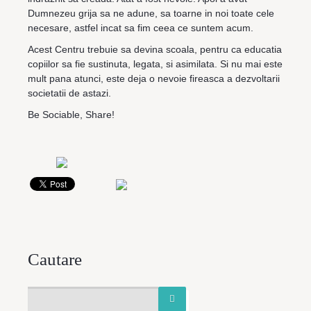
Dumnezeu grija sa ne adune, sa toarne in noi toate cele
necesare, astfel incat sa fim ceea ce suntem acum.
Acest Centru trebuie sa devina scoala, pentru ca educatia
copiilor sa fie sustinuta, legata, si asimilata. Si nu mai este
mult pana atunci, este deja o nevoie fireasca a dezvoltarii
societatii de astazi.
Be Sociable, Share!
Cautare